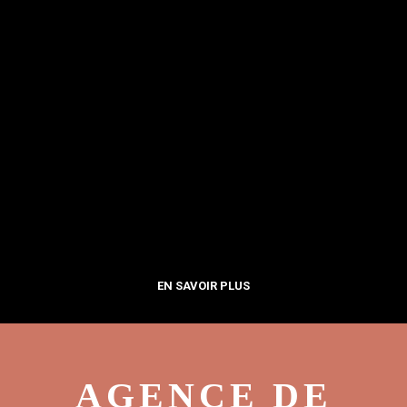
EN SAVOIR PLUS
AGENCE DE