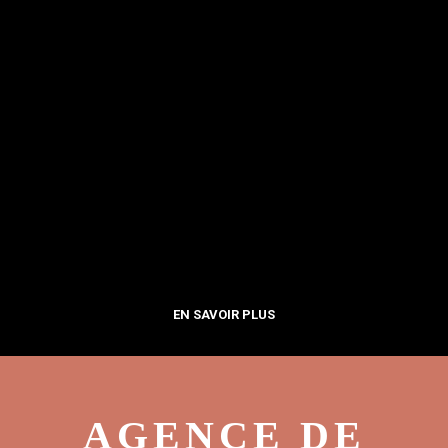
EN SAVOIR PLUS
AGENCE DE