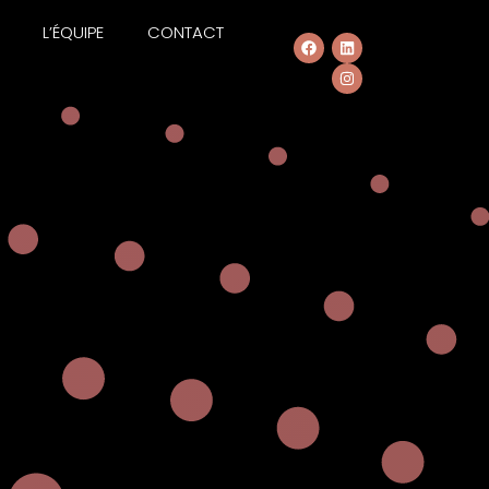
L’ÉQUIPE
CONTACT