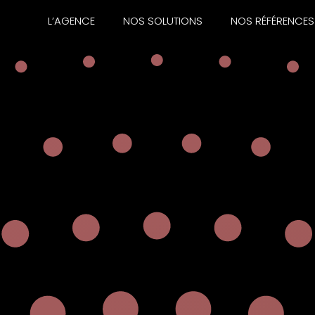
L’AGENCE
NOS SOLUTIONS
NOS RÉFÉRENCES